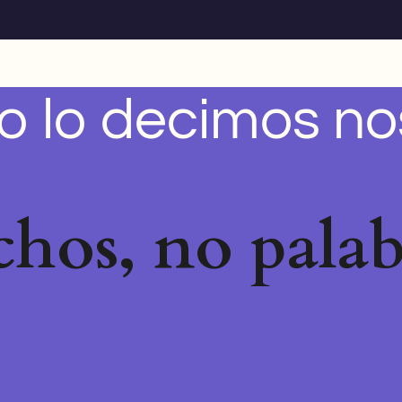
o lo decimos no
hos, no palab