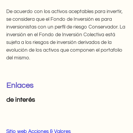
De acuerdo con los activos aceptables para invertir,
se considera que el Fondo de Inversión es para
inversionistas con un perfil de riesgo Conservador. La
inversión en el Fondo de Inversión Colectiva está
sujeta a los riesgos de inversión derivados de la
evolución de los activos que componen el portafolio
del mismo.
Enlaces
de interés
Sitio web Acciones & Valores