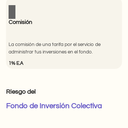
Comisión
La comisión de una tarifa por el servicio de
administrar tus inversiones en el fondo.
1% E.A
Riesgo del
Fondo de Inversión Colectiva