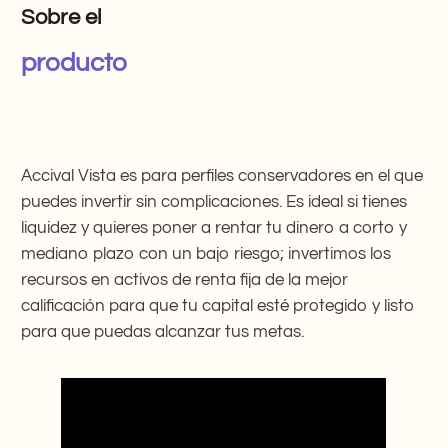
Sobre el
producto
Accival Vista es para perfiles conservadores en el que
puedes invertir sin complicaciones. Es ideal si tienes
liquidez y quieres poner a rentar tu dinero a corto y
mediano plazo con un bajo riesgo; invertimos los
recursos en activos de renta fija de la mejor
calificación para que tu capital esté protegido y listo
para que puedas alcanzar tus metas.