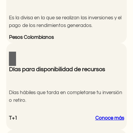
Es la divisa en la que se realizan las inversiones y el
pago de los rendimientos generados.
Pesos Colombianos
Días para disponibilidad de recursos
Días hábiles que tarda en completarse tu inversión
o retiro.
T+1
Conoce
más