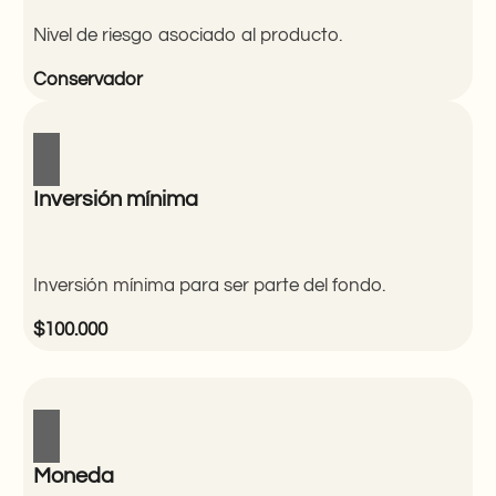
Nivel de riesgo asociado al producto.
Conservador
Inversión mínima
Inversión mínima para ser parte del fondo.
$100.000
Moneda