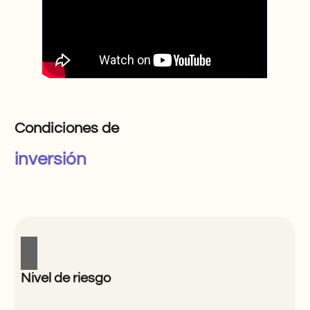
Condiciones de
inversión
Nivel de riesgo