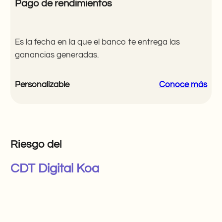
Pago de rendimientos
Es la fecha en la que el banco te entrega las
ganancias generadas.
Personalizable
Conoce
más
Riesgo del
CDT Digital Koa