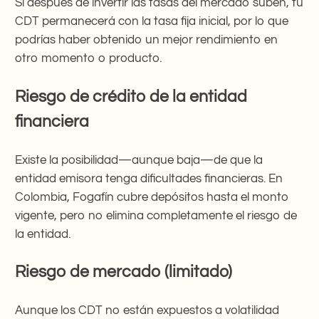
Si después de invertir las tasas del mercado suben, tu
CDT permanecerá con la tasa fija inicial, por lo que
podrías haber obtenido un mejor rendimiento en
otro momento o producto.
Riesgo de crédito de la entidad
financiera
Existe la posibilidad—aunque baja—de que la
entidad emisora tenga dificultades financieras. En
Colombia, Fogafín cubre depósitos hasta el monto
vigente, pero no elimina completamente el riesgo de
la entidad.
Riesgo de mercado (limitado)
Aunque los CDT no están expuestos a volatilidad