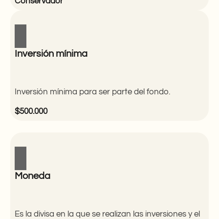
Conservador
Inversión mínima
Inversión mínima para ser parte del fondo.
$500.000
Moneda
Es la divisa en la que se realizan las inversiones y el