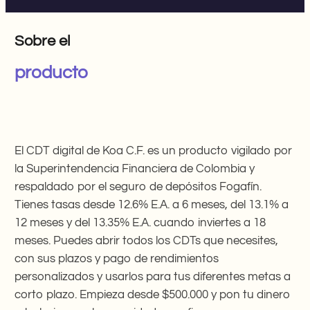
Sobre el
producto
El CDT digital de Koa C.F. es un producto vigilado por
la Superintendencia Financiera de Colombia y
respaldado por el seguro de depósitos Fogafín.
Tienes tasas desde 12.6% E.A. a 6 meses, del 13.1% a
12 meses y del 13.35% E.A. cuando inviertes a 18
meses. Puedes abrir todos los CDTs que necesites,
con sus plazos y pago de rendimientos
personalizados y usarlos para tus diferentes metas a
corto plazo. Empieza desde $500.000 y pon tu dinero