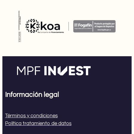
Información legal
Términos y condiciones
Política tratamiento de datos