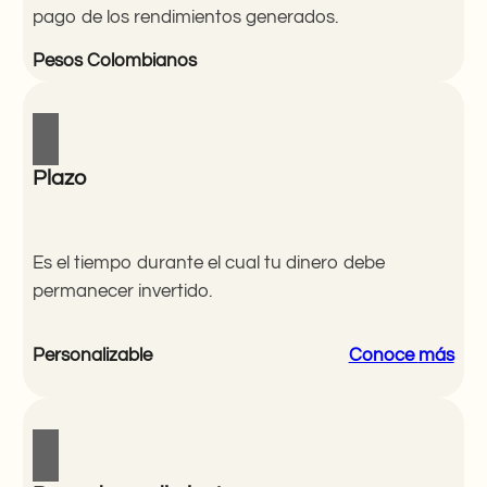
pago de los rendimientos generados.
Pesos Colombianos
Plazo
Es el tiempo durante el cual tu dinero debe
permanecer invertido.
Personalizable
Conoce
más