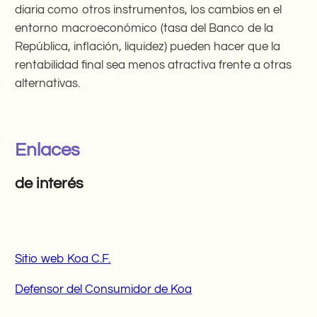
diaria como otros instrumentos, los cambios en el
entorno macroeconómico (tasa del Banco de la
República, inflación, liquidez) pueden hacer que la
rentabilidad final sea menos atractiva frente a otras
alternativas.
Enlaces
de interés
Sitio web Koa C.F.
Defensor del Consumidor de Koa