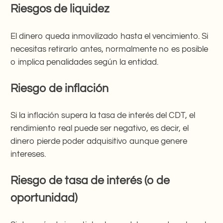
Riesgos de liquidez
El dinero queda inmovilizado hasta el vencimiento. Si
necesitas retirarlo antes, normalmente no es posible
o implica penalidades según la entidad.
Riesgo de inflación
Si la inflación supera la tasa de interés del CDT, el
rendimiento real puede ser negativo, es decir, el
dinero pierde poder adquisitivo aunque genere
intereses.
Riesgo de tasa de interés (o de
oportunidad)