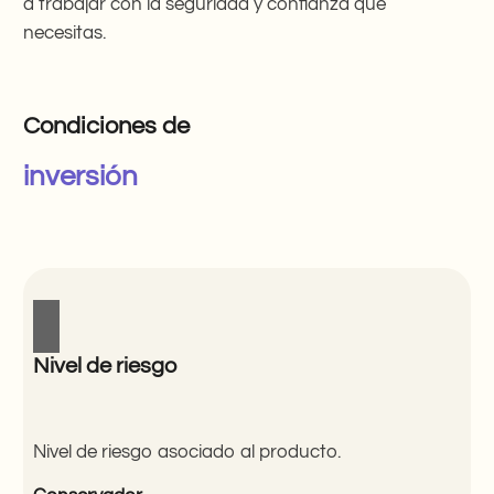
a trabajar con la seguridad y confianza que
necesitas.
Condiciones de
inversión
Nivel de riesgo
Nivel de riesgo asociado al producto.